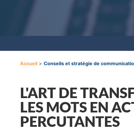
Accueil
>
Conseils et stratégie de communicati
L'ART DE TRAN
LES MOTS EN AC
PERCUTANTES