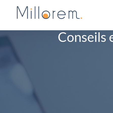
Conseils 