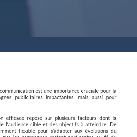
 communication est une importance cruciale pour la
nes publicitaires impactantes, mais aussi pour
 efficace repose sur plusieurs facteurs dont la
 l’audience cible et des objectifs à atteindre. De
isamment flexible pour s’adapter aux évolutions du